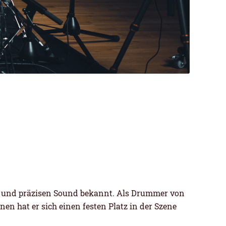
en und präzisen Sound bekannt. Als Drummer von
en hat er sich einen festen Platz in der Szene