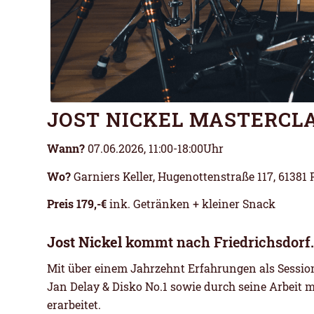
JOST NICKEL MASTERCL
Wann?
07.06.2026, 11:00-18:00Uhr
Wo?
Garniers Keller, Hugenottenstraße 117, 61381 
Preis 179,-€
ink. Getränken + kleiner Snack
Jost Nickel
kommt nach Friedrichsdorf.
Mit über einem Jahrzehnt Erfahrungen als Sessi
Jan Delay
& Disko No.1 sowie durch seine Arbeit m
erarbeitet.