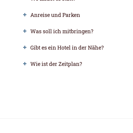
Anreise und Parken
Was soll ich mitbringen?
Gibt es ein Hotel in der Nähe?
Wie ist der Zeitplan?