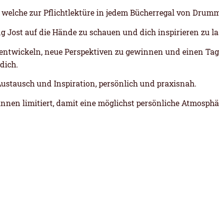
, welche zur Pflichtlektüre in jedem Bücherregal von Drumm
g Jost auf die Hände zu schauen und dich inspirieren zu la
entwickeln, neue Perspektiven zu gewinnen und einen Tag l
dich.
Austausch und Inspiration, persönlich und praxisnah.
nnen limitiert, damit eine möglichst persönliche Atmosph