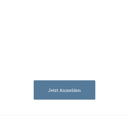
Jetzt Anmelden