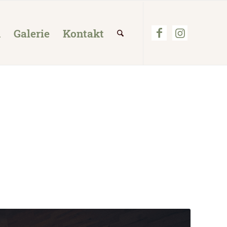
h
Galerie
Kontakt