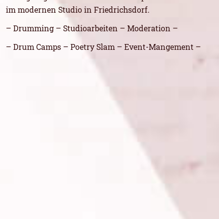
im modernen Studio in Friedrichsdorf.
– Drumming – Studioarbeiten – Moderation –
– Drum Camps – Poetry Slam – Event-Mangement –