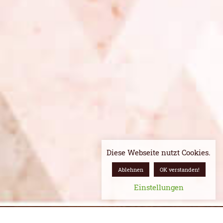
Diese Webseite nutzt Cookies.
Ablehnen
OK verstanden!
Einstellungen